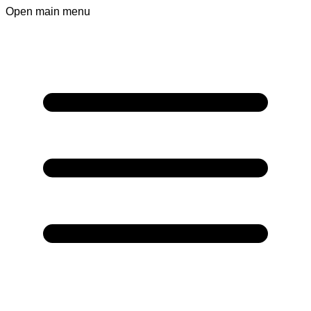
Open main menu