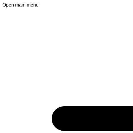
Open main menu