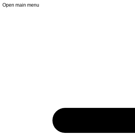
Open main menu