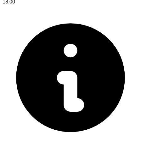
18.00