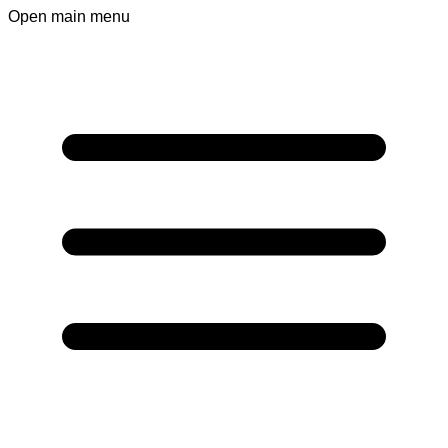
Open main menu