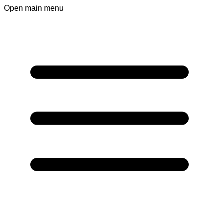
Open main menu