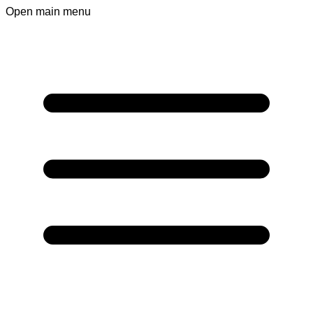
Open main menu