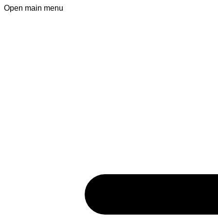
Open main menu