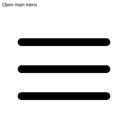
Open main menu