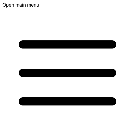
Open main menu