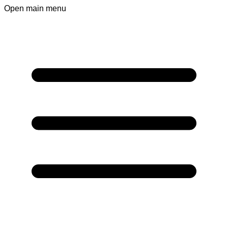
Open main menu