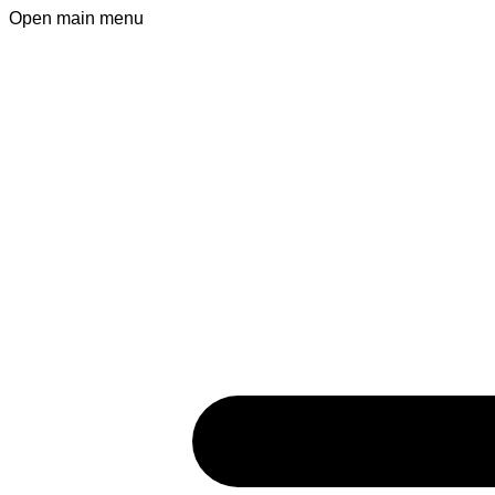
Open main menu