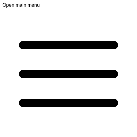
Open main menu