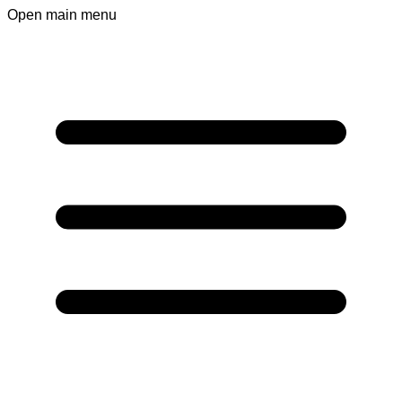
Open main menu