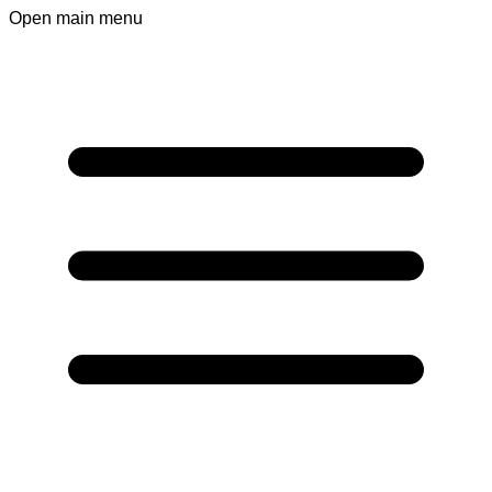
Open main menu