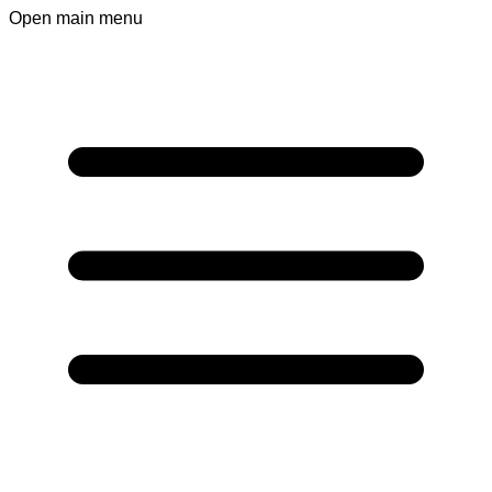
Open main menu