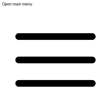
Open main menu