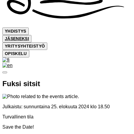
YHDISTYS
JÄSENEKSI
YRITYSYHTEISTYÖ
OPISKELU
Fuksi sitsit
Julkaistu:
sunnuntaina 25. elokuuta 2024 klo 18.50
Turvallinen tila
Save the Date!