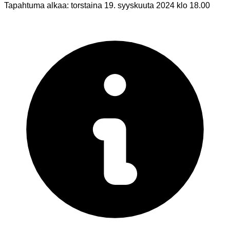
Tapahtuma alkaa:
torstaina 19. syyskuuta 2024 klo 18.00