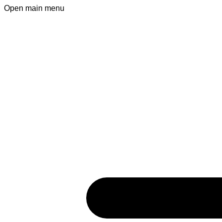
Open main menu