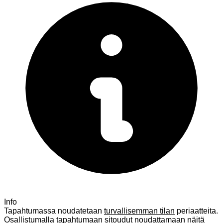
Info
Tapahtumassa noudatetaan
turvallisemman tilan
periaatteita.
Osallistumalla tapahtumaan sitoudut noudattamaan näitä