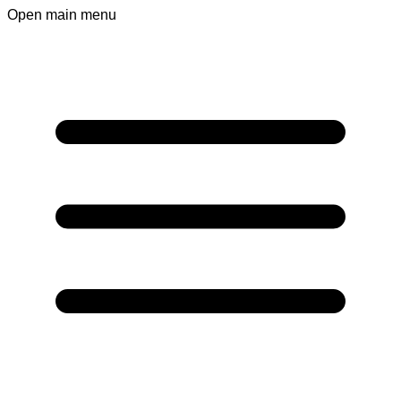
Open main menu