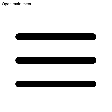
Open main menu