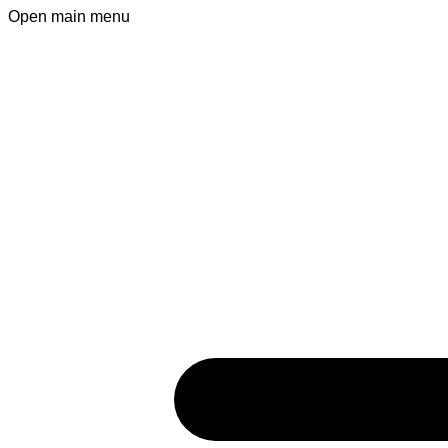
Open main menu