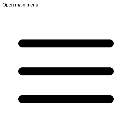
Open main menu