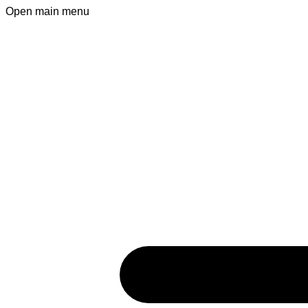
Open main menu