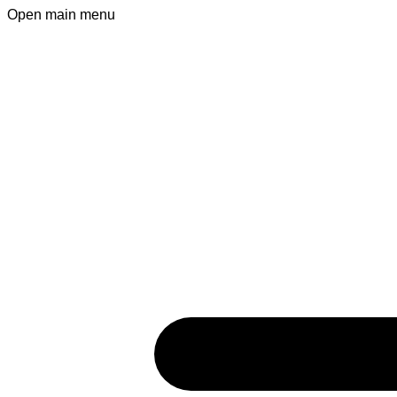
Open main menu