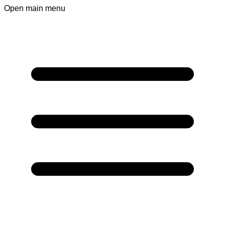
Open main menu