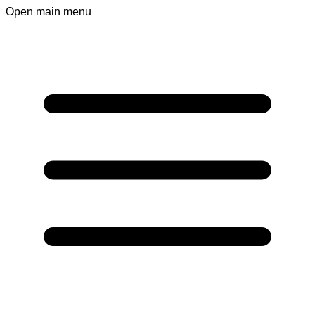
Open main menu